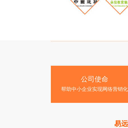
公司使命
帮助中小企业实现网络营销化
易远