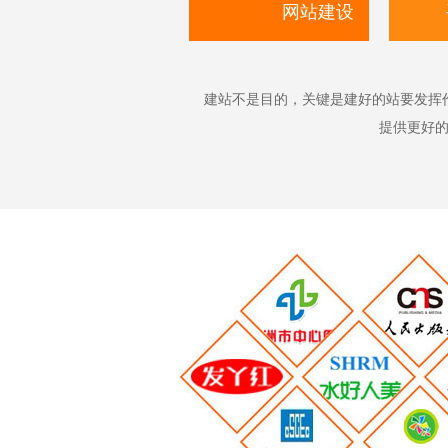
网站建设
建站不是目的，关键是建好的站要发挥
提供更好