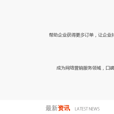
最新
资讯