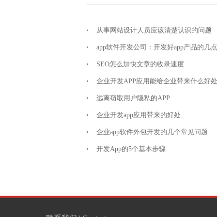
从事网站设计人员应该清楚认识的问题
app软件开发公司：开发好app产品的几
SEO怎么加快文章的收录速度
企业开发APP应用能给企业带来什么好
远离窃取用户隐私的APP
企业开发app应用带来的好处
企业app软件外包开发的几个常见问题
开发App的5个基本步骤