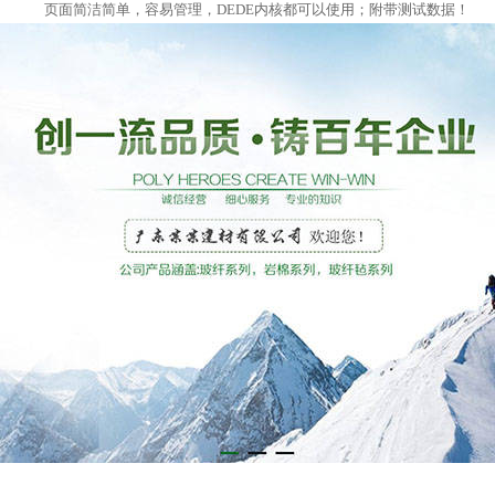
页面简洁简单，容易管理，DEDE内核都可以使用；附带测试数据！