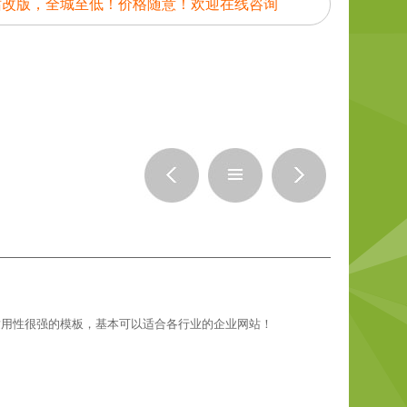
站改版，全城至低！价格随意！欢迎在线咨询
适用性很强的模板，基本可以适合各行业的企业网站！