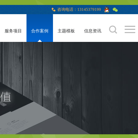
咨询电话：13145379199
服务项目
合作案例
主题模板
信息资讯