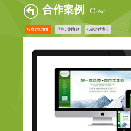
合作案例
Case
标准建站案例
品牌定制案例
营销建站案例