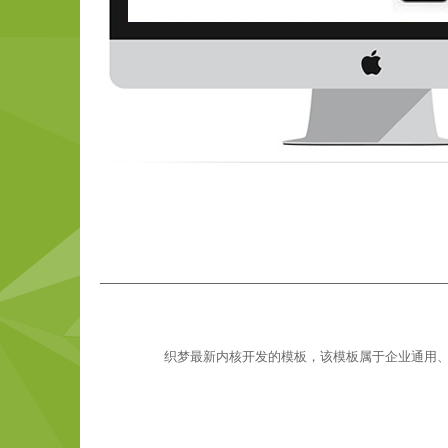
织梦最新内核开发的模板，该模板属于企业通用、