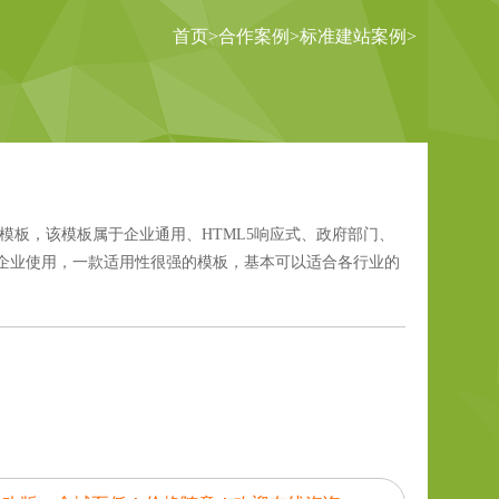
首页
>
合作案例
>
标准建站案例
>
模板，该模板属于企业通用、HTML5响应式、政府部门、
企业使用，一款适用性很强的模板，基本可以适合各行业的