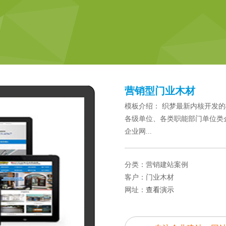
营销型门业木材
模板介绍： 织梦最新内核开发的
各级单位、各类职能部门单位类
企业网...
分类：营销建站案例
客户：门业木材
网址：
查看演示