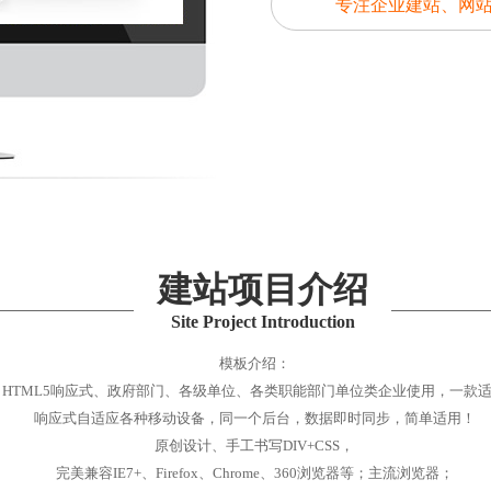
专注企业建站、网
建站项目介绍
Site Project Introduction
模板介绍：
HTML5响应式、政府部门、各级单位、各类职能部门单位类企业使用，一款
响应式自适应各种移动设备，同一个后台，数据即时同步，简单适用！
原创设计、手工书写DIV+CSS，
完美兼容IE7+、Firefox、Chrome、360浏览器等；主流浏览器；