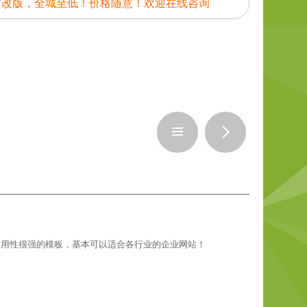
站改版，全城至低！价格随意！欢迎在线咨询
适用性很强的模板，基本可以适合各行业的企业网站！