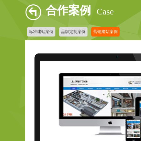
合作案例
Case
标准建站案例
品牌定制案例
营销建站案例