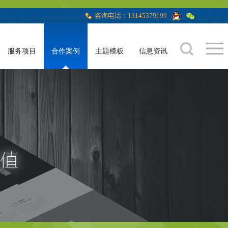
咨询电话：13145379199
服务项目
合作案例
主题模板
信息资讯