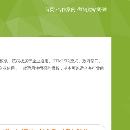
首页
>
合作案例
>
营销建站案例
>
模板，该模板属于企业通用、HTML5响应式、政府部门、
企业使用，一款适用性很强的模板，基本可以适合各行业的