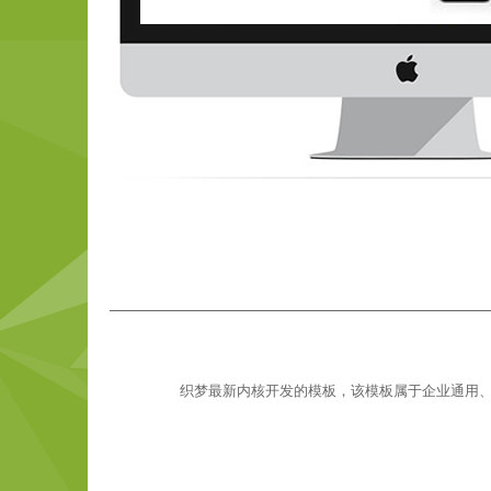
织梦最新内核开发的模板，该模板属于企业通用、